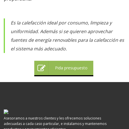
Es la calefacción ideal por consumo, limpieza y
uniformidad. Además si se quieren aprovechar
fuentes de energía renovables para la calefacción es
el sistema más adecuado.
Pida presupuesto
Asesoramos a nuestros clientes y les ofrecemos soluciones
adecuadas a cada caso particular, e instalamos y mantenemos