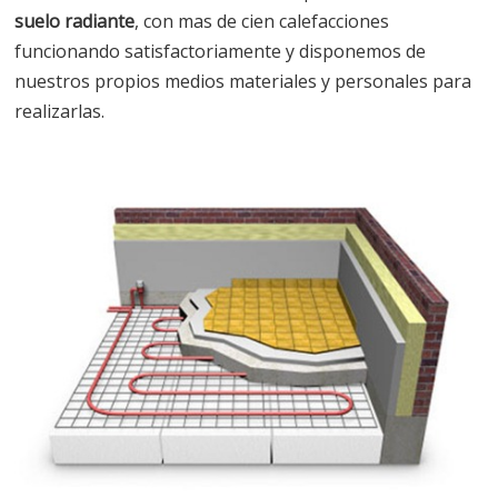
suelo radiante
, con mas de cien calefacciones
funcionando satisfactoriamente y disponemos de
nuestros propios medios materiales y personales para
realizarlas.