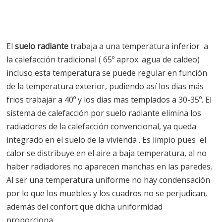
El
suelo radiante
trabaja a una temperatura inferior a
la calefacción tradicional ( 65º aprox. agua de caldeo)
incluso esta temperatura se puede regular en función
de la temperatura exterior, pudiendo así los dias más
frios trabajar a 40º y los dias mas templados a 30-35º. El
sistema de calefacción por suelo radiante elimina los
radiadores de la calefacción convencional, ya queda
integrado en el suelo de la vivienda . Es limpio pues el
calor se distribuye en el aire a baja temperatura, al no
haber radiadores no aparecen manchas en las paredes.
Al ser una temperatura uniforme no hay condensación
por lo que los muebles y los cuadros no se perjudican,
además del confort que dicha uniformidad
proporciona.