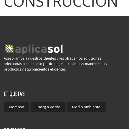
CONSTRUCCIÓN
Asesoramos a nuestros clientes y les ofrecemos soluciones
adecuadas a cada caso particular, e instalamos y mantenemos
productos y equipamientos eficientes.
ETIQUETAS
Biomasa
Energia Verde
Medio Ambiente